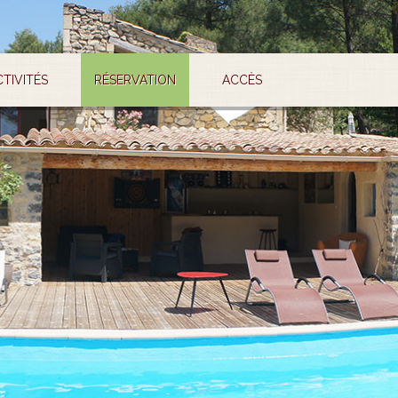
CTIVITÉS
RÉSERVATION
ACCÈS