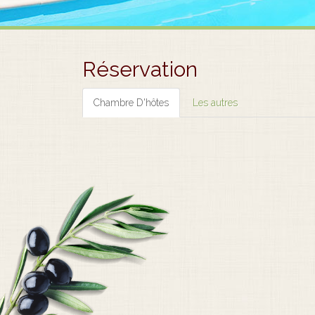
Réservation
Chambre D'hôtes
Les autres