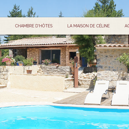
CHAMBRE D'HÔTES
LA MAISON DE CÉLINE
A