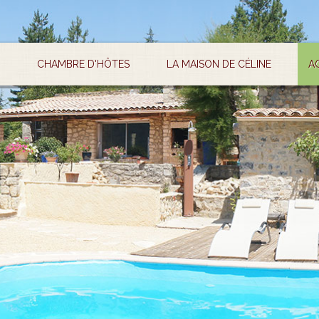
CHAMBRE D'HÔTES
LA MAISON DE CÉLINE
A