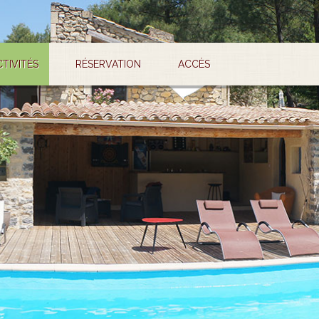
CTIVITÉS
RÉSERVATION
ACCÈS